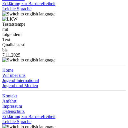
Erklärung zur Barrierefreiheit
Leichte Sprache
Home
Wir über uns
Jugend International
Jugend und Medien
Kontakt
Anfahrt
Impressum
Datenschutz
Erklärung zur Barrierefreiheit
Leichte Sprache