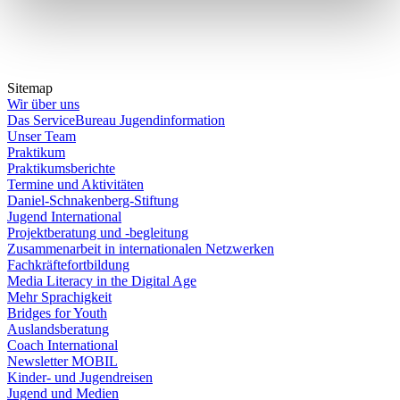
Sitemap
Wir über uns
Das ServiceBureau Jugendinformation
Unser Team
Praktikum
Praktikumsberichte
Termine und Aktivitäten
Daniel-Schnakenberg-Stiftung
Jugend International
Projektberatung und -begleitung
Zusammenarbeit in internationalen Netzwerken
Fachkräftefortbildung
Media Literacy in the Digital Age
Mehr Sprachigkeit
Bridges for Youth
Auslandsberatung
Coach International
Newsletter MOBIL
Kinder- und Jugendreisen
Jugend und Medien