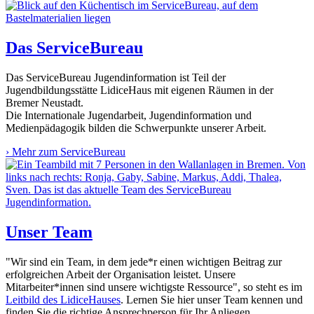
Das ServiceBureau
Das ServiceBureau Jugendinformation ist Teil der
Jugendbildungsstätte LidiceHaus mit eigenen Räumen in der
Bremer Neustadt.
Die Internationale Jugendarbeit, Jugendinformation und
Medienpädagogik bilden die Schwerpunkte unserer Arbeit.
›
Mehr zum ServiceBureau
Unser Team
"Wir sind ein Team, in dem jede*r einen wichtigen Beitrag zur
erfolgreichen Arbeit der Organisation leistet. Unsere
Mitarbeiter*innen sind unsere wichtigste Ressource", so steht es im
Leitbild des LidiceHauses
. Lernen Sie hier unser Team kennen und
finden Sie die richtige Ansprechperson für Ihr Anliegen.