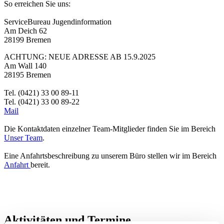
So erreichen Sie uns:
ServiceBureau Jugendinformation
Am Deich 62
28199 Bremen
ACHTUNG: NEUE ADRESSE AB 15.9.2025
Am Wall 140
28195 Bremen
Tel. (0421) 33 00 89-11
Tel. (0421) 33 00 89-22
Mail
Die Kontaktdaten einzelner Team-Mitglieder finden Sie im Bereich
Unser Team
.
Eine Anfahrtsbeschreibung zu unserem Büro stellen wir im Bereich
Anfahrt
bereit.
Aktivitäten und Termine