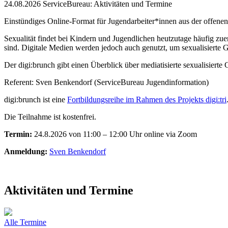
24.08.2026
ServiceBureau: Aktivitäten und Termine
Einstündiges Online-Format für Jugendarbeiter*innen aus der offene
Sexualität findet bei Kindern und Jugendlichen heutzutage häufig zuer
sind. Digitale Medien werden jedoch auch genutzt, um sexualisierte 
Der digi:brunch gibt einen Überblick über mediatisierte sexualisierte 
Referent: Sven Benkendorf (ServiceBureau Jugendinformation)
digi:brunch ist eine
Fortbildungsreihe im Rahmen des Projekts digi:tri
Die Teilnahme ist kostenfrei.
Termin:
24.8.2026 von 11:00 – 12:00 Uhr online via Zoom
Anmeldung:
Sven Benkendorf
Aktivitäten und Termine
Alle Termine