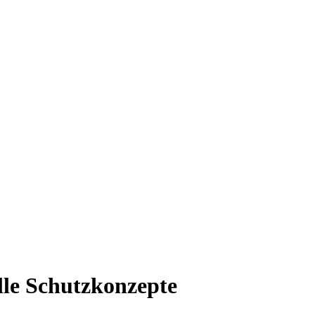
elle Schutzkonzepte