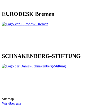
EURODESK Bremen
SCHNAKENBERG-STIFTUNG
Sitemap
Wir über uns