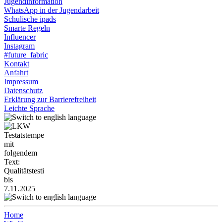
Jugendinformation
WhatsApp in der Jugendarbeit
Schulische ipads
Smarte Regeln
Influencer
Instagram
#future_fabric
Kontakt
Anfahrt
Impressum
Datenschutz
Erklärung zur Barrierefreiheit
Leichte Sprache
Home