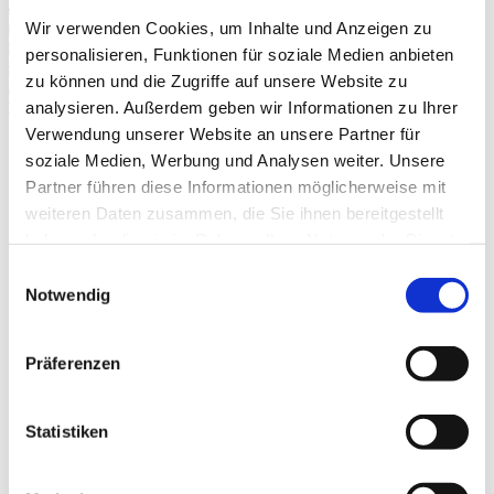
Wir verwenden Cookies, um Inhalte und Anzeigen zu
personalisieren, Funktionen für soziale Medien anbieten
zu können und die Zugriffe auf unsere Website zu
analysieren. Außerdem geben wir Informationen zu Ihrer
Verwendung unserer Website an unsere Partner für
soziale Medien, Werbung und Analysen weiter. Unsere
Partner führen diese Informationen möglicherweise mit
weiteren Daten zusammen, die Sie ihnen bereitgestellt
haben oder die sie im Rahmen Ihrer Nutzung der Dienste
gesammelt haben.
Einwilligungsauswahl
Notwendig
Präferenzen
Statistiken