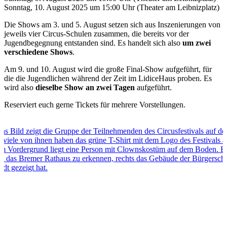
Sonntag, 10. August 2025 um 15:00 Uhr (Theater am Leibnizplatz)
Die Shows am 3. und 5. August setzen sich aus Inszenierungen von
jeweils vier Circus-Schulen zusammen, die bereits vor der
Jugendbegegnung entstanden sind. Es handelt sich also
um zwei
verschiedene Shows
.
Am 9. und 10. August wird die große Final-Show aufgeführt, für
die die Jugendlichen während der Zeit im LidiceHaus proben. Es
wird also
dieselbe Show an zwei Tagen
aufgeführt.
Reserviert euch gerne Tickets für mehrere Vorstellungen.