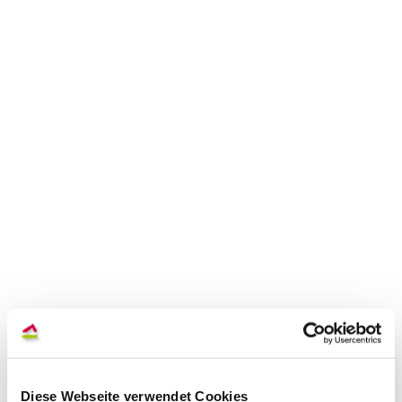
be weitergeleitet.
Diese Webseite verwendet Cookies