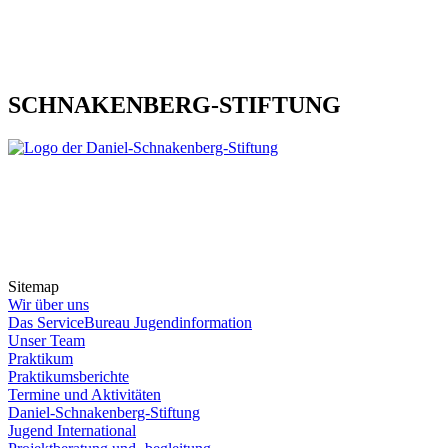
SCHNAKENBERG-STIFTUNG
Sitemap
Wir über uns
Das ServiceBureau Jugendinformation
Unser Team
Praktikum
Praktikumsberichte
Termine und Aktivitäten
Daniel-Schnakenberg-Stiftung
Jugend International