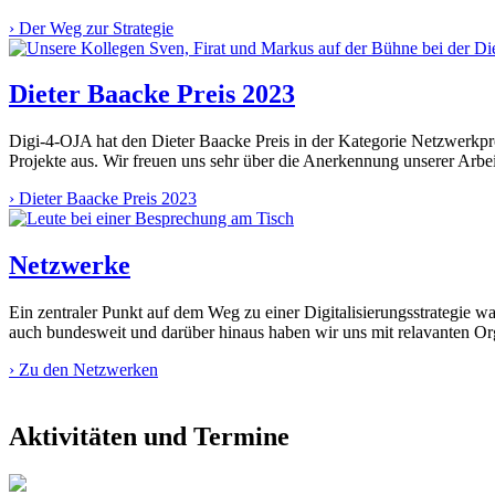
›
Der Weg zur Strategie
Dieter Baacke Preis 2023
Digi-4-OJA hat den Dieter Baacke Preis in der Kategorie Netzwerkp
Projekte aus. Wir freuen uns sehr über die Anerkennung unserer Arb
›
Dieter Baacke Preis 2023
Netzwerke
Ein zentraler Punkt auf dem Weg zu einer Digitalisierungsstrategie 
auch bundesweit und darüber hinaus haben wir uns mit relavanten Or
›
Zu den Netzwerken
Aktivitäten und Termine