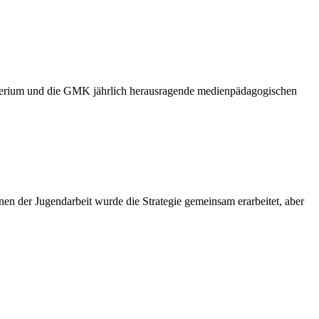
sterium und die GMK jährlich herausragende medienpädagogischen
en der Jugendarbeit wurde die Strategie gemeinsam erarbeitet, aber