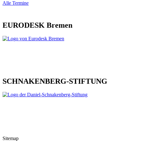
Alle Termine
EURODESK Bremen
SCHNAKENBERG-STIFTUNG
Sitemap