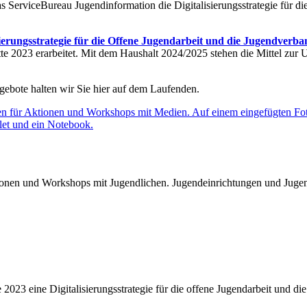
ServiceBureau Jugendinformation die Digitalisierungsstrategie für di
sierungsstrategie für die Offene Jugendarbeit und die Jugendverb
e 2023 erarbeitet. Mit dem Haushalt 2024/2025 stehen die Mittel zur U
ngebote halten wir Sie hier auf dem Laufenden.
onen und Workshops mit Jugendlichen. Jugendeinrichtungen und Juge
2023 eine Digitalisierungsstrategie für die offene Jugendarbeit und di