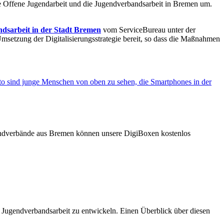
e Offene Jugendarbeit und die Jugendverbandsarbeit in Bremen um.
andsarbeit in der Stadt Bremen
vom ServiceBureau unter der
msetzung der Digitalisierungsstrategie bereit, so dass die Maßnahmen
ndverbände aus Bremen können unsere DigiBoxen kostenlos
e Jugendverbandsarbeit zu entwickeln. Einen Überblick über diesen