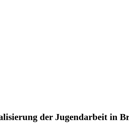
italisierung der Jugendarbeit in 